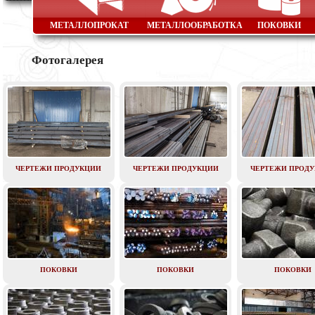
МЕТАЛЛОПРОКАТ
МЕТАЛЛООБРАБОТКА
ПОКОВКИ
Фотогалерея
ЧЕРТЕЖИ ПРОДУКЦИИ
ЧЕРТЕЖИ ПРОДУКЦИИ
ЧЕРТЕЖИ ПРОД
ПОКОВКИ
ПОКОВКИ
ПОКОВКИ