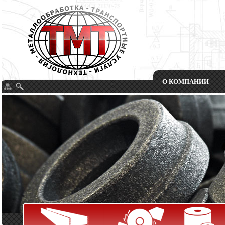
О КОМПАНИИ