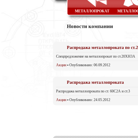
МЕТАЛЛОПРОКАТ
МЕТАЛЛО
Новости компании
Распродажа металлопроката по ст
Спецпредложение на металлопрокат по ст.20ХН3А
Акции
▪ Опубликовано: 06.09.2012
Распродажа металлопроката
Распродажа металлопроката по ст. 60С2А и ст.3
Акции
▪ Опубликовано: 24.05.2012