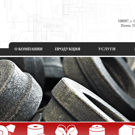
198097, г. 
Почта: 19
О КОМПАНИИ
ПРОДУКЦИЯ
УСЛУГИ