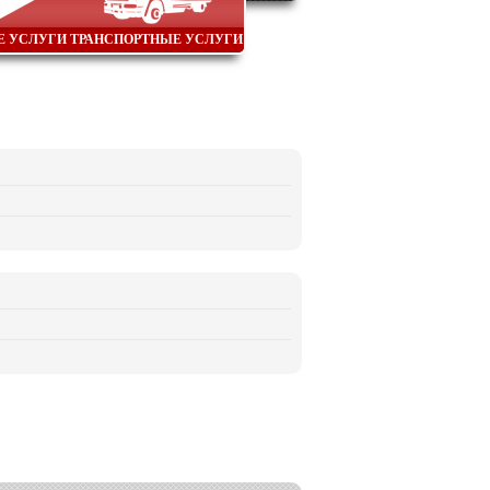
Е УСЛУГИ
ТРАНСПОРТНЫЕ УСЛУГИ