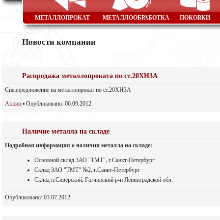
МЕТАЛЛОПРОКАТ
МЕТАЛЛООБРАБОТКА
ПОКОВКИ
Новости компании
Распродажа металлопроката по ст.20ХН3А
Спецпредложение на металлопрокат по ст.20ХН3А
Акции
▪ Опубликовано: 06.09.2012
Наличие металла на складе
Подробная информация о наличии металла на складе:
Основной склад ЗАО "ТМТ", г.Санкт-Петербург
Склад ЗАО "ТМТ" №2, г.Санкт-Петербург
Склад п.Сиверский, Гатчинский р-н Ленинградской обл.
Опубликовано: 03.07.2012