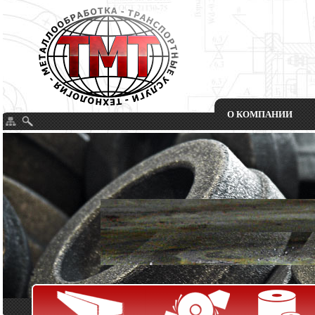
О КОМПАНИИ