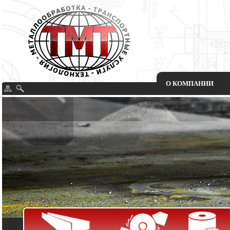
О КОМПАНИИ