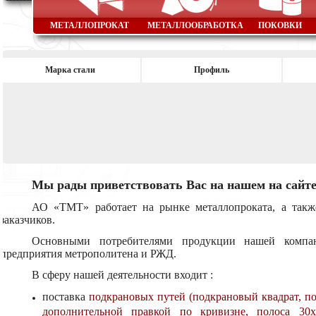
МЕТАЛЛОПРОКАТ
МЕТАЛЛООБРАБОТКА
ПОКОВКИ
Марка стали
Профиль
Мы рады приветствовать Вас на нашем на сайте
АО «ТМТ» работает на рынке металлопроката, а также
заказчиков.
Основными потребителями продукции нашей компани
предприятия метрополитена и РЖД.
В сферу нашей деятельности входит :
поставка
подкрановых путей (подкрановый квадрат, по
дополнительной правкой по кривизне, полоса 30